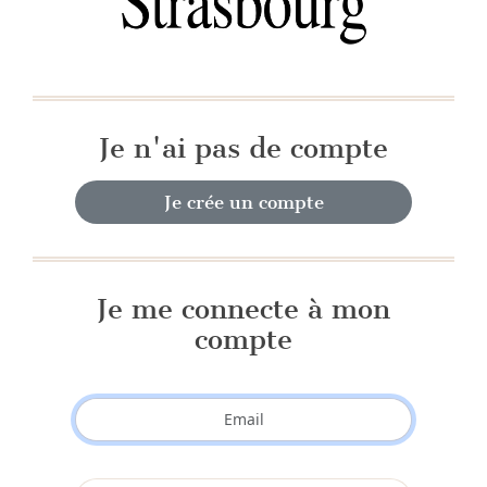
Je n'ai pas de compte
Je crée un compte
Je me connecte à mon
compte